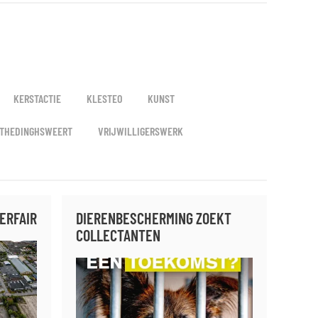
KERSTACTIE
KLESTEO
KUNST
THEDINGHSWEERT
VRIJWILLIGERSWERK
ERFAIR
DIERENBESCHERMING ZOEKT
COLLECTANTEN