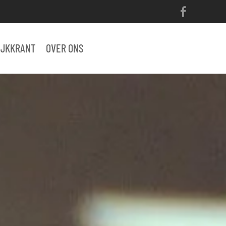
IJKKRANT
OVER ONS