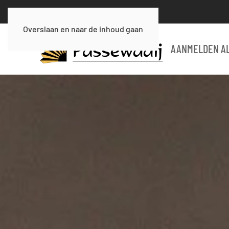
Overslaan en naar de inhoud gaan
AANMELDEN AL