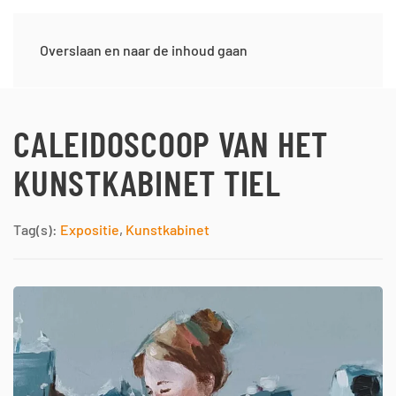
Overslaan en naar de inhoud gaan
CALEIDOSCOOP VAN HET
KUNSTKABINET TIEL
Tag(s):
Expositie
,
Kunstkabinet