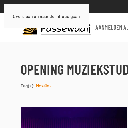
Overslaan en naar de inhoud gaan
AANMELDEN AL
OPENING MUZIEKSTUD
Tag(s):
Mozaïek