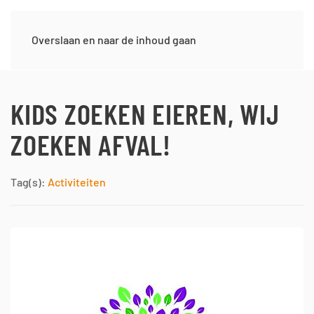
Overslaan en naar de inhoud gaan
KIDS ZOEKEN EIEREN, WIJ
ZOEKEN AFVAL!
Tag(s):
Activiteiten