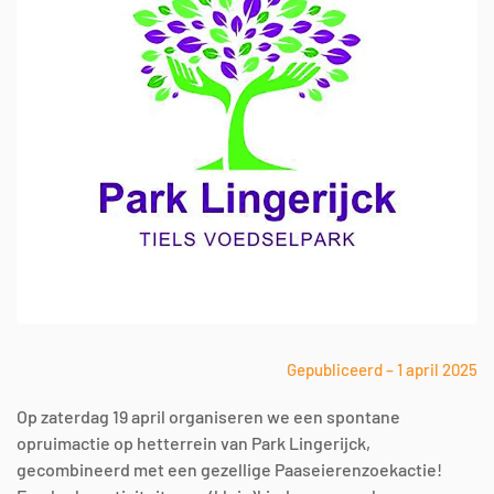
Gepubliceerd – 1 april 2025
Op zaterdag 19 april organiseren we een spontane
opruimactie op hetterrein van Park Lingerijck,
gecombineerd met een gezellige Paaseierenzoekactie!