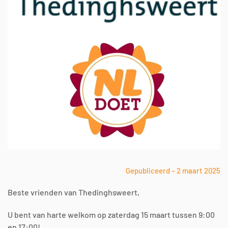
Gepubliceerd – 2 maart 2025
Beste vrienden van Thedinghsweert,
U bent van harte welkom op zaterdag 15 maart tussen 9:00
en 17:00!