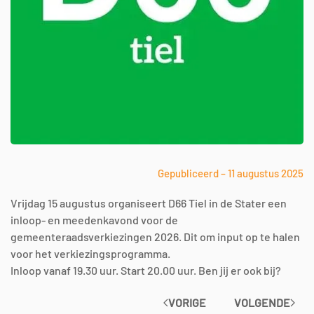
Gepubliceerd – 11 augustus 2025
Vrijdag 15 augustus organiseert D66 Tiel in de Stater een
inloop- en meedenkavond voor de
gemeenteraadsverkiezingen 2026. Dit om input op te halen
voor het verkiezingsprogramma.
Inloop vanaf 19.30 uur. Start 20.00 uur. Ben jij er ook bij?
VORIGE
VOLGENDE