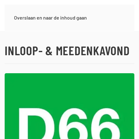
Overslaan en naar de inhoud gaan
INLOOP- & MEEDENKAVOND