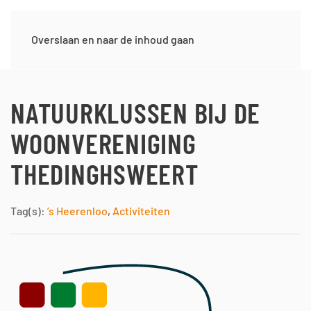
Overslaan en naar de inhoud gaan
NATUURKLUSSEN BIJ DE
WOONVERENIGING
THEDINGHSWEERT
Tag(s):
’s Heerenloo
,
Activiteiten