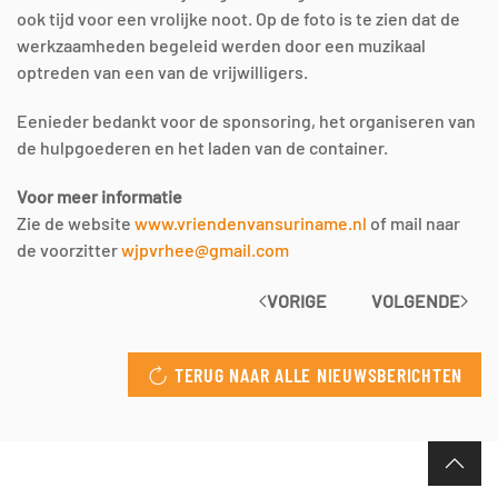
ook tijd voor een vrolijke noot. Op de foto is te zien dat de
werkzaamheden begeleid werden door een muzikaal
optreden van een van de vrijwilligers.
Eenieder bedankt voor de sponsoring, het organiseren van
de hulpgoederen en het laden van de container.
Voor meer informatie
Zie de website
www.vriendenvansuriname.nl
of mail naar
de voorzitter
wjpvrhee@gmail.com
VORIGE
VOLGENDE
TERUG NAAR ALLE NIEUWSBERICHTEN