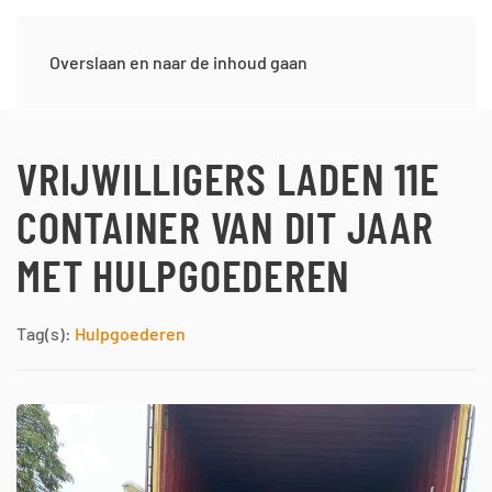
Overslaan en naar de inhoud gaan
VRIJWILLIGERS LADEN 11E
CONTAINER VAN DIT JAAR
MET HULPGOEDEREN
Tag(s):
Hulpgoederen