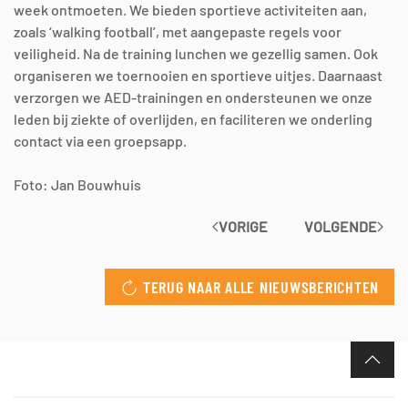
week ontmoeten. We bieden sportieve activiteiten aan,
zoals ‘walking football’, met aangepaste regels voor
veiligheid. Na de training lunchen we gezellig samen. Ook
organiseren we toernooien en sportieve uitjes. Daarnaast
verzorgen we AED-trainingen en ondersteunen we onze
leden bij ziekte of overlijden, en faciliteren we onderling
contact via een groepsapp.
Foto: Jan Bouwhuis
VORIGE
VOLGENDE
TERUG NAAR ALLE NIEUWSBERICHTEN