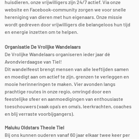
huisdieren, onze vrijwilligers zijn 24/7 actief. Via onze
website en Facebook-community zorgen we voor snelle
hereniging van dieren met hun eigenaars. Onze missie
wordt gedreven door vrijwilligers die belangeloos hun tijd
en energie inzetten om te helpen.
Organisatie De Vrolijke Wandelaars
De Vrolijke Wandelaars organiseren ieder jaar dé
Avondvierdaagse van Tiel!
Dit wandelfeest brengt mensen van alle leeftijden samen
en moedigt aan om actief te zijn, grenzen te verleggen en
mooie herinneringen te maken. Vier avonden langs
prachtige routes in onze regio, omringd door een
feestelijke sfeer en aanmoedigingen van enthousiaste
toeschouwers (vaak opa’s en oma’s, leerkrachten, coaches
en blij verraste voorbijgangers).
Maluku Oldstars Theole Tiel
Bij ons kunnen ouderen vanaf 60 jaar elkaar twee keer per