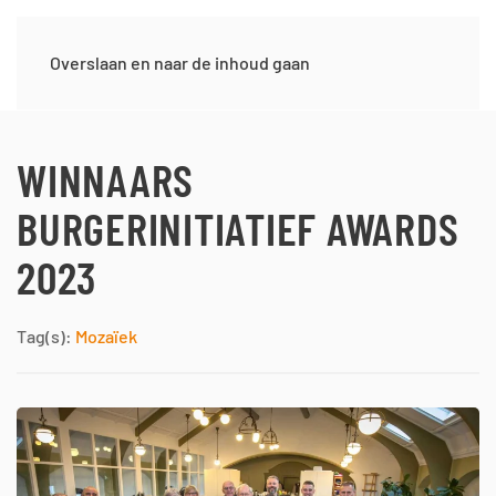
Overslaan en naar de inhoud gaan
WINNAARS
BURGERINITIATIEF AWARDS
2023
Tag(s):
Mozaïek