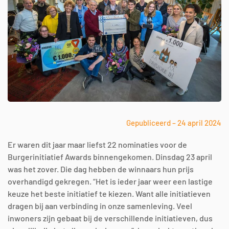
Gepubliceerd – 24 april 2024
Er waren dit jaar maar liefst 22 nominaties voor de
Burgerinitiatief Awards binnengekomen. Dinsdag 23 april
was het zover. Die dag hebben de winnaars hun prijs
overhandigd gekregen. “Het is ieder jaar weer een lastige
keuze het beste initiatief te kiezen. Want alle initiatieven
dragen bij aan verbinding in onze samenleving. Veel
inwoners zijn gebaat bij de verschillende initiatieven, dus