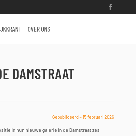
IJKKRANT
OVER ONS
DE DAMSTRAAT
Gepubliceerd – 15 februari 2026
itie in hun nieuwe galerie in de Damstraat zes