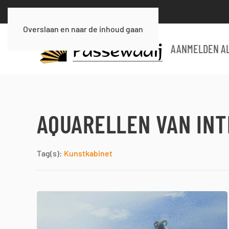
Overslaan en naar de inhoud gaan
AANMELDEN AL
AQUARELLEN VAN INT
Tag(s):
Kunstkabinet